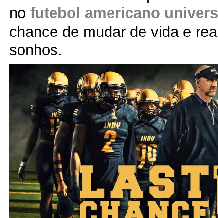
no
futebol americano univers
chance de mudar de vida e rea
sonhos.