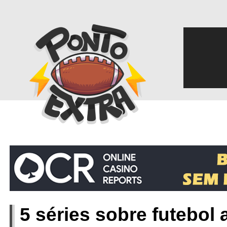
‎
5 séries sobre futebol