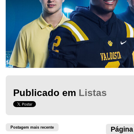
Publicado em
Listas
Postagem mais recente
Página 