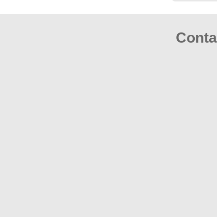
Conta