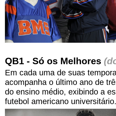
QB1 - Só os Melhores
(d
Em cada uma de suas temporad
acompanha o último ano de trê
do ensino médio, exibindo a es
futebol americano universitário