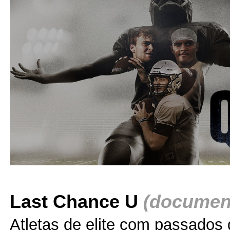
Last Chance U
(document
Atletas de elite com passados 