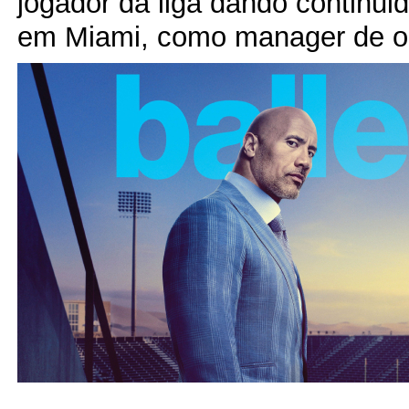
jogador da liga dando continui
em Miami, como manager de ou