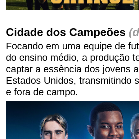
Cidade dos Campeões
(
Focando em uma equipe de fut
do ensino médio, a produção t
captar a essência dos jovens a
Estados Unidos, transmitindo 
e fora de campo.