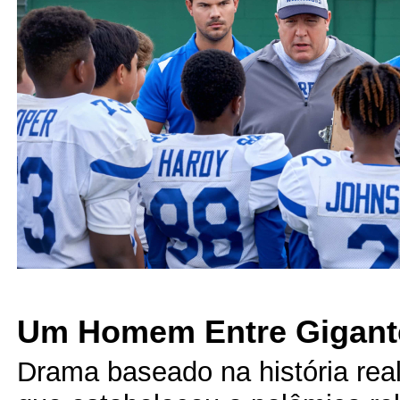
Um Homem Entre Gigan
Drama baseado na história real