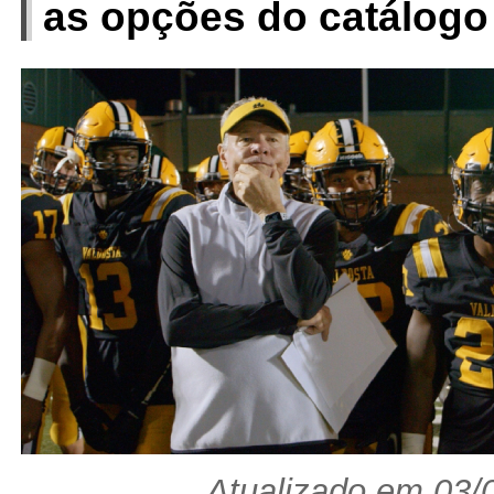
as opções do catálogo
Atualizado em 03/