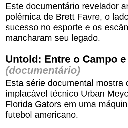
Este documentário revelador an
polêmica de Brett Favre, o lad
sucesso no esporte e os escâ
mancharam seu legado.
Untold: Entre o Campo e
(documentário)
Esta série documental mostra
implacável técnico Urban Meye
Florida Gators em uma máquina
futebol americano.