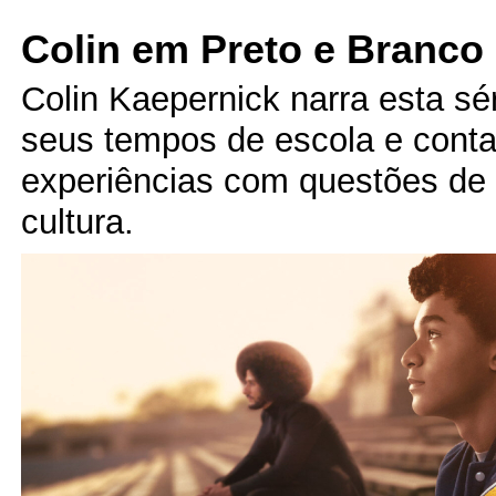
Colin em Preto e Branco
Colin Kaepernick narra esta sé
seus tempos de escola e cont
experiências com questões de 
cultura.