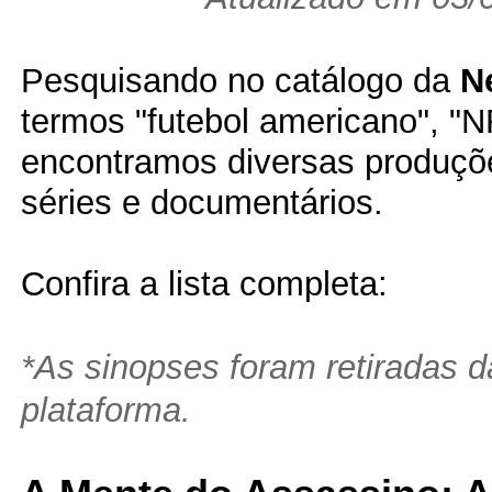
Pesquisando no catálogo da
Ne
termos "futebol americano", "NF
encontramos diversas produçõe
séries e documentários.
Confira a lista completa:
*As sinopses foram retiradas d
plataforma.