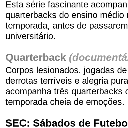
Esta série fascinante acompan
quarterbacks do ensino médio 
temporada, antes de passarem 
universitário.
Quarterback
(documentár
Corpos lesionados, jogadas de t
derrotas terríveis e alegria pur
acompanha três quarterbacks
temporada cheia de emoções.
SEC: Sábados de Futebo