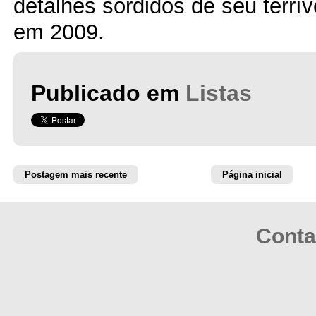
detalhes sórdidos de seu terrí
em 2009.
Publicado em
Listas
Postagem mais recente
Página inicial
Conta