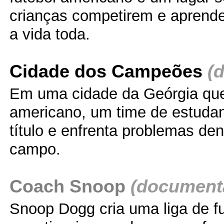
crianças competirem e aprende
a vida toda.
Cidade dos Campeões
(
Em uma cidade da Geórgia que 
americano, um time de estudan
título e enfrenta problemas den
campo.
Coach Snoop
(document
Snoop Dogg cria uma liga de f