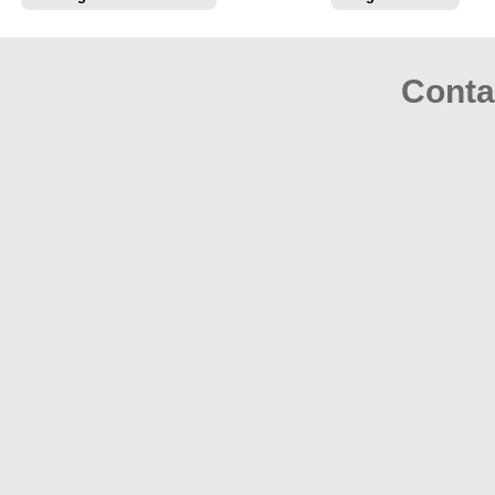
Conta