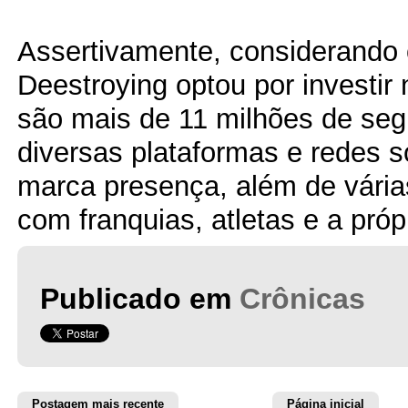
Assertivamente, considerando 
Deestroying optou por investir 
são mais de 11 milhões de seg
diversas plataformas e redes s
marca presença, além de vária
com franquias, atletas e a próp
Publicado em
Crônicas
Postagem mais recente
Página inicial