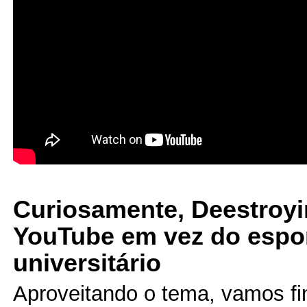
Curiosamente, Deestroyi
YouTube em vez do espo
universitário
Aproveitando o tema, vamos fi