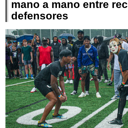
mano a mano entre re
defensores