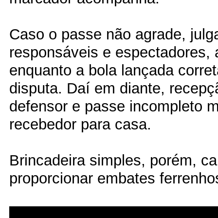
Caso o passe não agrade, julg
responsáveis e espectadores, 
enquanto a bola lançada corre
disputa. Daí em diante, recepç
defensor e passe incompleto 
recebedor para casa.
Brincadeira simples, porém, c
proporcionar embates ferrenhos