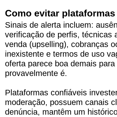
Como evitar plataformas
Sinais de alerta incluem: ausê
verificação de perfis, técnicas
venda (upselling), cobranças o
inexistente e termos de uso v
oferta parece boa demais para
provavelmente é.
Plataformas confiáveis invest
moderação, possuem canais cl
denúncia, mantêm um histórico