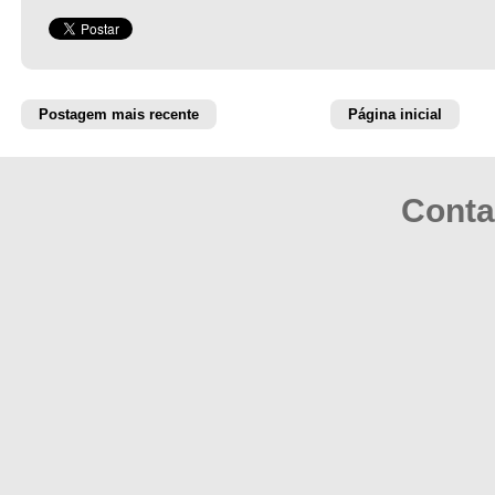
Postagem mais recente
Página inicial
Conta