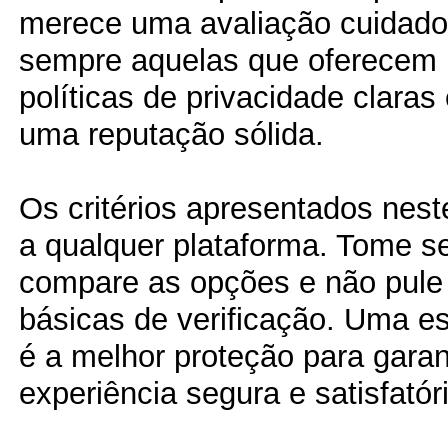
merece uma avaliação cuidados
sempre aquelas que oferecem pe
políticas de privacidade clara
uma reputação sólida.
Os critérios apresentados nest
a qualquer plataforma. Tome s
compare as opções e não pule
básicas de verificação. Uma e
é a melhor proteção para garan
experiência segura e satisfatór