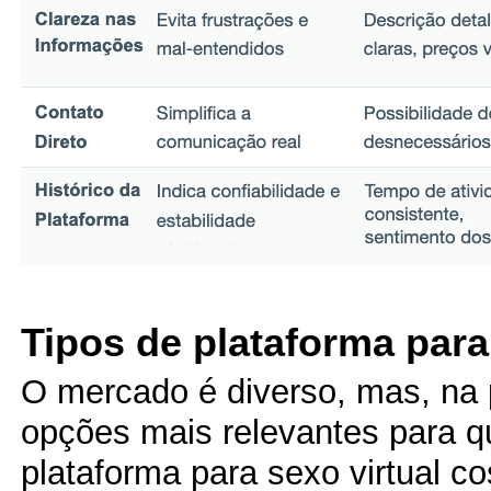
Tipos de plataforma para
O mercado é diverso, mas, na p
opções mais relevantes para
plataforma para sexo virtual 