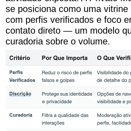
se posiciona como uma vitrine
com perfis verificados e foco e
contato direto — um modelo que
curadoria sobre o volume.