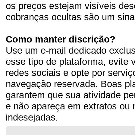
os preços estejam visíveis des
cobranças ocultas são um sinal
Como manter discrição?
Use um e-mail dedicado exclu
esse tipo de plataforma, evite 
redes sociais e opte por servi
navegação reservada. Boas pl
garantem que sua atividade p
e não apareça em extratos ou n
indesejadas.