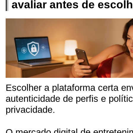
avaliar antes de escolh
Escolher a plataforma certa env
autenticidade de perfis e políti
privacidade.
O mercado digital de entreteni