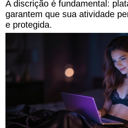
A discrição é fundamental: pla
garantem que sua atividade p
e protegida.