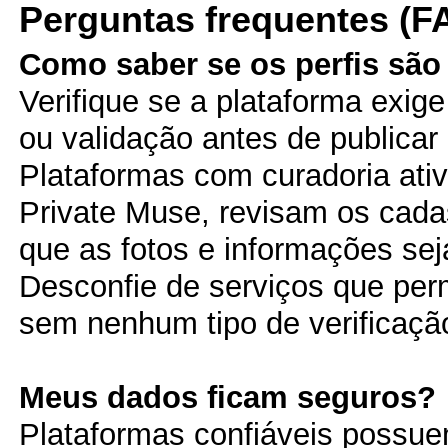
Perguntas frequentes (F
Como saber se os perfis são
Verifique se a plataforma exi
ou validação antes de publicar 
Plataformas com curadoria ati
Private Muse, revisam os cada
que as fotos e informações sej
Desconfie de serviços que per
sem nenhum tipo de verificaçã
Meus dados ficam seguros?
Plataformas confiáveis possuem