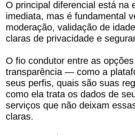
O principal diferencial está na 
imediata, mas é fundamental ve
moderação, validação de idade 
claras de privacidade e segura
O fio condutor entre as opções
transparência — como a plataf
seus perfis, quais são suas re
como ela trata os dados de seu
serviços que não deixam essa
claras.