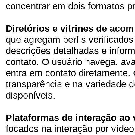
concentrar em dois formatos pr
Diretórios e vitrines de aco
que agregam perfis verificados
descrições detalhadas e infor
contato. O usuário navega, ava
entra em contato diretamente. 
transparência e na variedade de
disponíveis.
Plataformas de interação ao 
focados na interação por vídeo