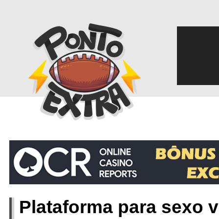
‎
Plataforma para sexo vi