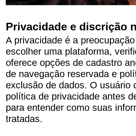
Privacidade e discrição n
A privacidade é a preocupaçã
escolher uma plataforma, verif
oferece opções de cadastro an
de navegação reservada e polít
exclusão de dados. O usuário 
política de privacidade antes de
para entender como suas info
tratadas.